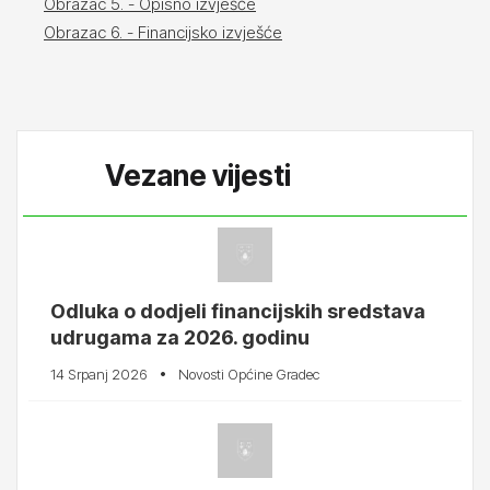
Obrazac 5. - Opisno izvješće
Obrazac 6. - Financijsko izvješće
Vezane vijesti
Odluka o dodjeli financijskih sredstava
udrugama za 2026. godinu
14 Srpanj 2026
Novosti Općine Gradec