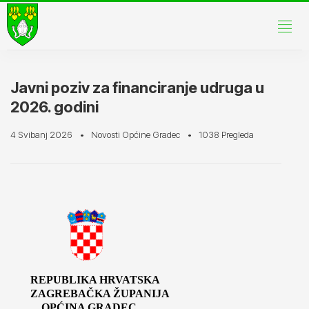
Javni poziv za financiranje udruga u
2026. godini
4 Svibanj 2026
Novosti Općine Gradec
1038 Pregleda
REPUBLIKA HRVATSKA
ZAGREBAČKA ŽUPANIJA
OPĆINA GRADEC