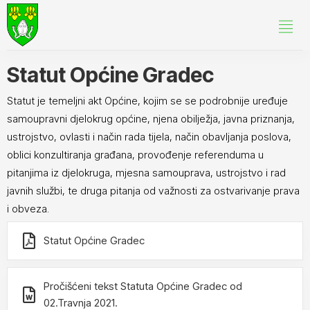
Statut Općine Gradec
Statut je temeljni akt Općine, kojim se se podrobnije uređuje
samoupravni djelokrug općine, njena obilježja, javna priznanja,
ustrojstvo, ovlasti i način rada tijela, način obavljanja poslova,
oblici konzultiranja građana, provođenje referenduma u
pitanjima iz djelokruga, mjesna samouprava, ustrojstvo i rad
javnih službi, te druga pitanja od važnosti za ostvarivanje prava
i obveza.
Statut Općine Gradec
Pročišćeni tekst Statuta Općine Gradec od
02.Travnja 2021.