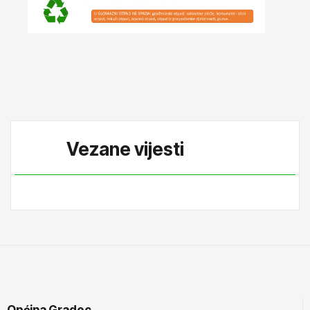
Vezane vijesti