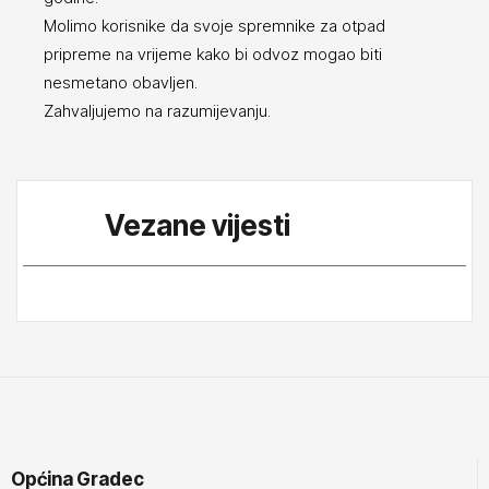
Molimo korisnike da svoje spremnike za otpad
pripreme na vrijeme kako bi odvoz mogao biti
nesmetano obavljen.
Zahvaljujemo na razumijevanju.
Vezane vijesti
Općina Gradec