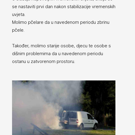
se nastaviti prvi dan nakon stabilizacije vremenskih
uvjeta.
Molimo pčelare da u navedenom periodu zbrinu
pčele.
Također, molimo starije osobe, djecu te osobe s
dišnim problemima da u navedenom periodu
ostanu u zatvorenom prostoru.