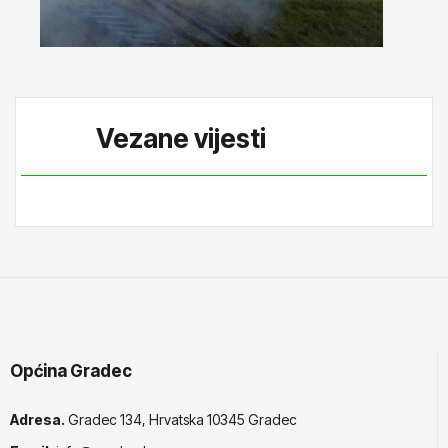
Vezane vijesti
Općina Gradec
Adresa.
Gradec 134, Hrvatska 10345 Gradec